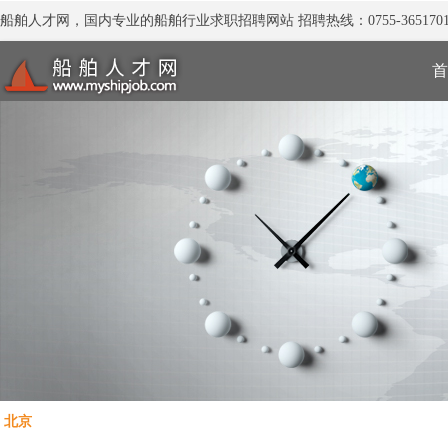
船舶人才网，国内专业的船舶行业求职招聘网站 招聘热线：0755-3651701
首
北京