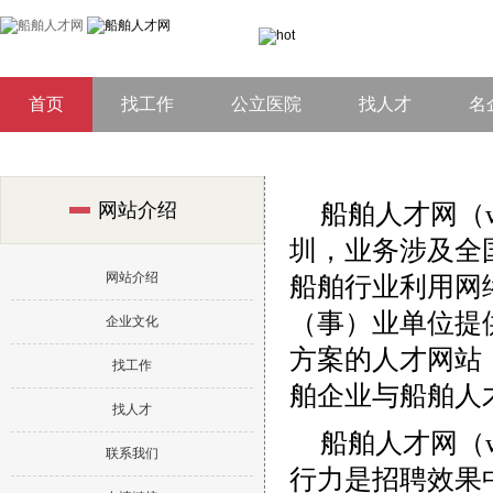
首页
找工作
公立医院
找人才
名
船舶人才网（www
网站介绍
圳，业务涉及全
网站介绍
船舶行业利用网
（事）业单位提
企业文化
方案的人才网站
找工作
舶企业与船舶人
找人才
船舶人才网（ww
联系我们
行力是招聘效果