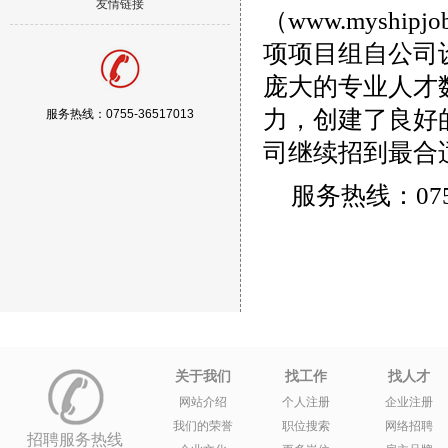
友情链接
（www.myshi
项项目组自公司设立
庞大的专业人才
力，创建了良好
服务热线：0755-36517013
司继续招到最合
服务热线：0755
关于我们
找工作
找人才
网站介绍
个人注册
企业注册
我们的荣誉
职位搜索
网络招聘
招聘服务热线