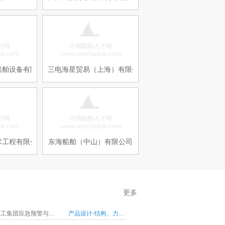
船舶设备有限公司
三电海星贸易（上海）有限公司
术工程有限公司
东海船舶（中山）有限公司
更多
中国船舶重工集团应急预警与救援装备股份有限公司招聘
产品设计-结构、力学相关专业