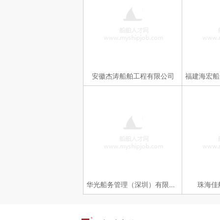
安徽杰涛船舶工程有限公司
珠海佳
华光船务管理（深圳）有限公司