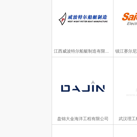
江西威波特尔船艇制造有限公司
盘锦大金海洋工程有限公司
武汉理工