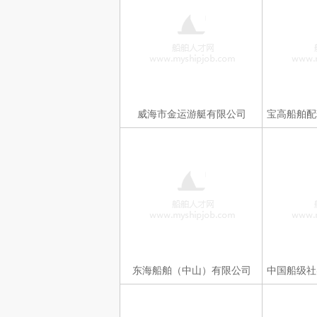
威海市金运游艇有限公司
东海船舶（中山）有限公司