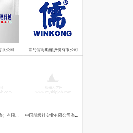
有限公司
青岛儒海船舶股份有限公司
三电海星贸易（上海）有限公司
中国船级社实业有限公司海南分公司