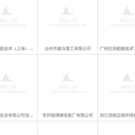
台州市建兴重工有限公司
宝高船舶配套技术（上海）有限公司
常州玻璃钢造船厂有限公司
中国船级社实业有限公司深圳分公司