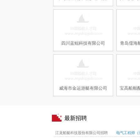
四川蓝鲲科技有限公司
青岛儒海
威海市金运游艇有限公司
宝高船舶
最新招聘
江龙船艇科技股份有限公司招聘