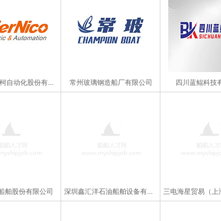
常州玻璃钢造船厂有限公司
四川蓝鲲科技
镇江赛尔尼柯自动化股份有限公司
船舶股份有限公司
深圳鑫汇洋石油船舶设备有限公司