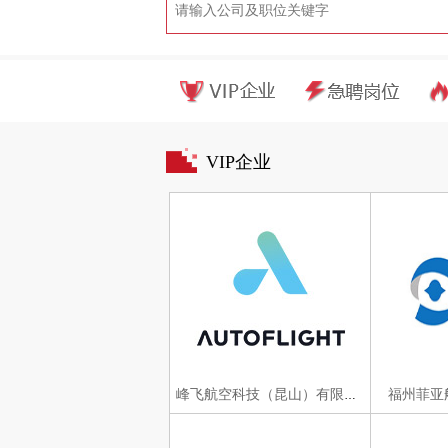
VIP企业
福州菲亚
峰飞航空科技（昆山）有限公司