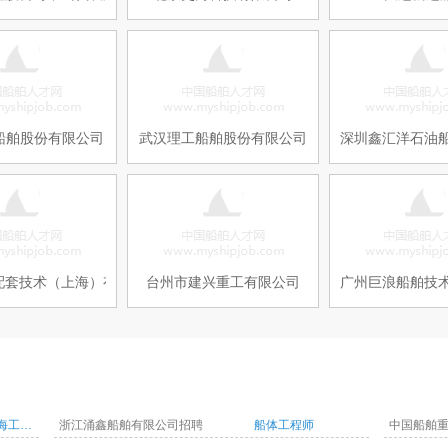
船舶股份有限公司
武汉理工船舶股份有限公司
深圳鑫汇洋石油
配套技术（上海）有限公司
台州市建兴重工有限公司
广州巨浪船舶技
电气工程师（海工船）
浙江涌鑫船舶有限公司招聘
船体工程师