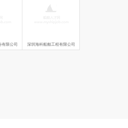
份有限公司
深圳海科船舶工程有限公司