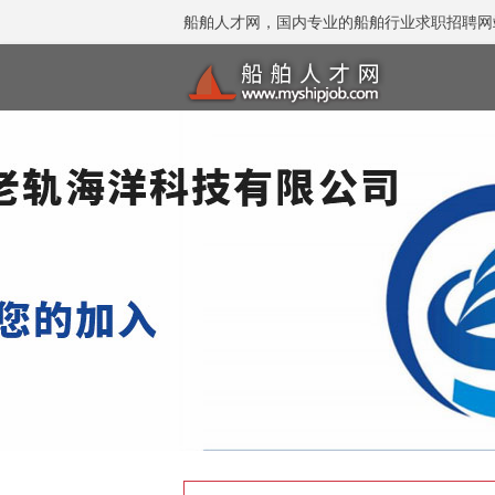
船舶人才网，国内专业的船舶行业求职招聘网站 招聘