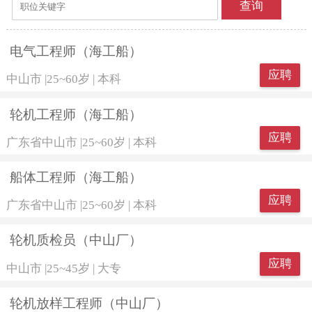
查询
电气工程师（海工船）
应聘
中山市
|
25~60岁
|
本科
轮机工程师（海工船）
应聘
广东省中山市
|
25~60岁
|
本科
船体工程师（海工船）
应聘
广东省中山市
|
25~60岁
|
本科
轮机质检员（中山厂）
应聘
中山市
|
25~45岁
|
大专
轮机放样工程师（中山厂）