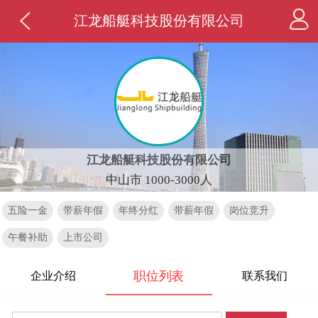
江龙船艇科技股份有限公司
江龙船艇科技股份有限公司
中山市 1000-3000人
五险一金
带薪年假
年终分红
带薪年假
岗位竞升
午餐补助
上市公司
职位列表
企业介绍
联系我们