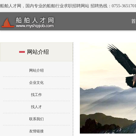
船舶人才网，国内专业的船舶行业求职招聘网站 招聘热线：0755-3651701
首
网站介绍
网站介绍
企业文化
找工作
找人才
联系我们
友情链接