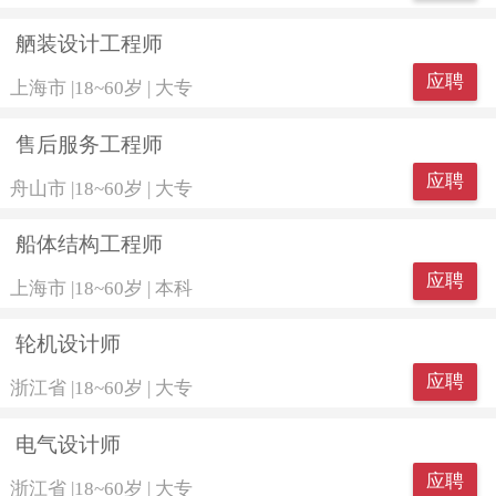
舾装设计工程师
应聘
上海市
|
18~60岁
|
大专
售后服务工程师
应聘
舟山市
|
18~60岁
|
大专
船体结构工程师
应聘
上海市
|
18~60岁
|
本科
轮机设计师
应聘
浙江省
|
18~60岁
|
大专
电气设计师
应聘
浙江省
|
18~60岁
|
大专