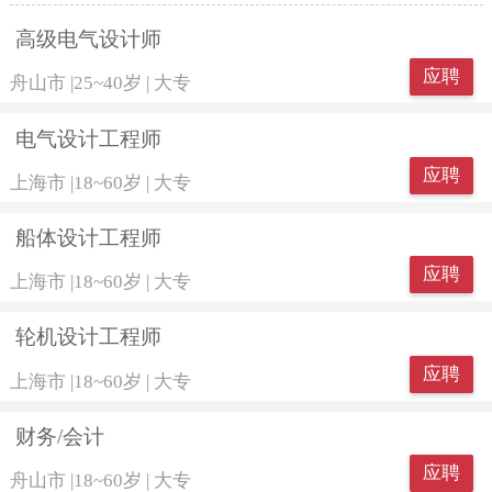
高级电气设计师
应聘
舟山市
|
25~40岁
|
大专
电气设计工程师
应聘
上海市
|
18~60岁
|
大专
船体设计工程师
应聘
上海市
|
18~60岁
|
大专
轮机设计工程师
应聘
上海市
|
18~60岁
|
大专
财务/会计
应聘
舟山市
|
18~60岁
|
大专