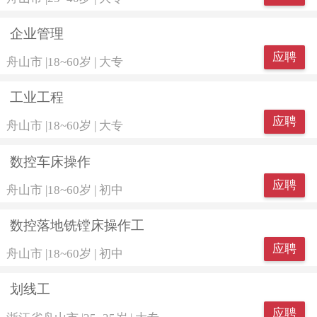
企业管理
应聘
舟山市
|
18~60岁
|
大专
工业工程
应聘
舟山市
|
18~60岁
|
大专
数控车床操作
应聘
舟山市
|
18~60岁
|
初中
数控落地铣镗床操作工
应聘
舟山市
|
18~60岁
|
初中
划线工
应聘