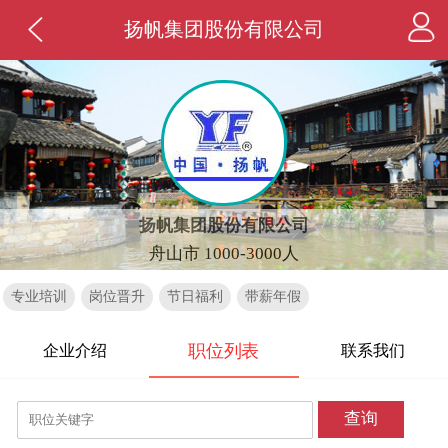
扬帆集团股份有限公司
扬帆集团股份有限公司
舟山市 1000-3000人
专业培训
岗位晋升
节日福利
带薪年假
职位列表
企业介绍
联系我们
查询