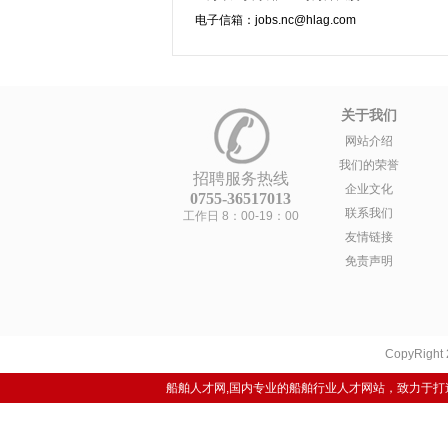
电子信箱：jobs.nc@hlag.com
关于我们
网站介绍
我们的荣誉
招聘服务热线
企业文化
0755-36517013
联系我们
工作日 8：00-19：00
友情链接
免责声明
CopyRight
船舶人才网,国内专业的船舶行业人才网站，致力于