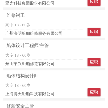
应聘
亚光科技集团股份有限公司
维修钳工
高中
18 - 60岁
应聘
广州海明船舶维修服务有限公司
船体设计工程师/主管
大专
18 - 60岁
应聘
舟山宁兴船舶修造有限公司
船体结构设计师
大专
18 - 60岁
应聘
上海博天船舶科技有限公司
修船安全主管