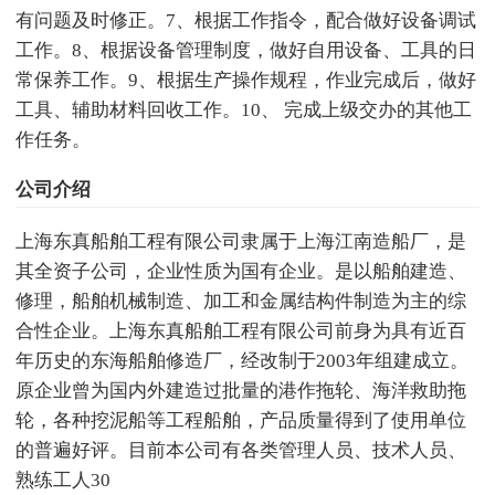
有问题及时修正。7、根据工作指令，配合做好设备调试
工作。8、根据设备管理制度，做好自用设备、工具的日
常保养工作。9、根据生产操作规程，作业完成后，做好
工具、辅助材料回收工作。10、 完成上级交办的其他工
作任务。
公司介绍
上海东真船舶工程有限公司隶属于上海江南造船厂，是
其全资子公司，企业性质为国有企业。是以船舶建造、
修理，船舶机械制造、加工和金属结构件制造为主的综
合性企业。上海东真船舶工程有限公司前身为具有近百
年历史的东海船舶修造厂，经改制于2003年组建成立。
原企业曾为国内外建造过批量的港作拖轮、海洋救助拖
轮，各种挖泥船等工程船舶，产品质量得到了使用单位
的普遍好评。目前本公司有各类管理人员、技术人员、
熟练工人30