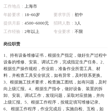
工作地点：
上海市
年龄要求：
18~60岁
要求学历：
初中
提供月薪：
4500~6000元
招聘人数：
3人
工作经验：
2年以上
专业要求：
不限
岗位职责
1、持有设备维修证书，根据生产指定，做好生产过程中
设备的维修、安装、调试工作，完成指定生产任务。2、
根据生产操作规程，作业前，准备作业所需工具、材
料，并检查工具安全状况，如有异常，及时联系更换。
3、根据施工技术要求，检查施工图纸，如有问题，及时
向上级汇报。4、根据生产指令，做好设备、装置的拆
卸、安装、调试工作，发现问题，采取对应措施，并向
上级汇报。5、根据工作程序，按规定填写维修记录。
6、 根据工作程序，作业完成后，实施自检、互检，如