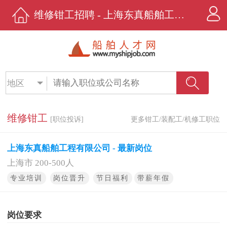
维修钳工招聘 - 上海东真船舶工程有限公司 - 船舶人才网
地区
维修钳工
[职位投诉]
更多钳工/装配工/机修工职位
上海东真船舶工程有限公司 - 最新岗位
上海市 200-500人
专业培训
岗位晋升
节日福利
带薪年假
岗位要求