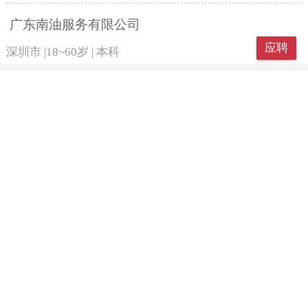
广东南油服务有限公司
应聘
深圳市
|
18~60岁
|
本科