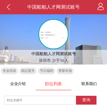
中国船舶人才网测试账号
中国船舶人才网测试账号
深圳市 少于50人
专业培训
岗位晋升
节日福利
带薪年假
职位列表
企业介绍
联系我们
查询