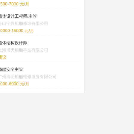
5500-7000 元/月
船体设计工程师/主管
舟山宁兴船舶修造有限公司
10000-15000 元/月
船体结构设计师
上海博天船舶科技有限公司
面议
修船安全主管
广州海明船舶维修服务有限公司
5000-6000 元/月