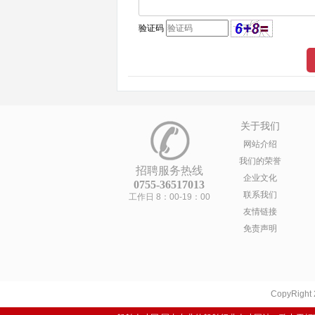
验证码
关于我们
网站介绍
我们的荣誉
招聘服务热线
企业文化
0755-36517013
联系我们
工作日 8：00-19：00
友情链接
免责声明
CopyRight