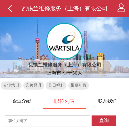
瓦锡兰维修服务（上海）有限公司
瓦锡兰维修服务（上海）有限公司
上海市 少于50人
专业培训
岗位晋升
节日福利
带薪年假
职位列表
企业介绍
联系我们
查询