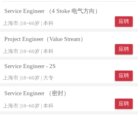
Service Engineer （4 Stoke 电气方向）
应聘
上海市
|
18~60岁
|
本科
Project Engineer（Value Stream）
应聘
上海市
|
18~60岁
|
本科
Service Engineer - 2S
应聘
上海市
|
18~60岁
|
大专
Service Engineer （密封）
应聘
上海市
|
18~60岁
|
本科