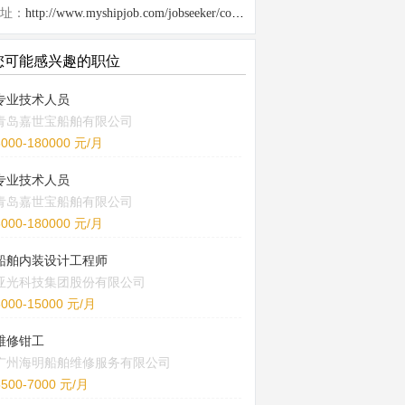
址：
http://www.myshipjob.com/jobseeker/company/1111.html
您可能感兴趣的职位
专业技术人员
青岛嘉世宝船舶有限公司
6000-180000 元/月
专业技术人员
青岛嘉世宝船舶有限公司
6000-180000 元/月
船舶内装设计工程师
亚光科技集团股份有限公司
8000-15000 元/月
维修钳工
广州海明船舶维修服务有限公司
5500-7000 元/月