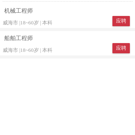
机械工程师
应聘
威海市
|
18~60岁
|
本科
船舶工程师
应聘
威海市
|
18~60岁
|
本科