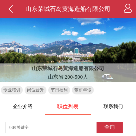
山东荣城石岛黄海造船有限公司
山东荣城石岛黄海造船有限公司
山东省 200-500人
专业培训
岗位晋升
节日福利
带薪年假
职位列表
企业介绍
联系我们
查询