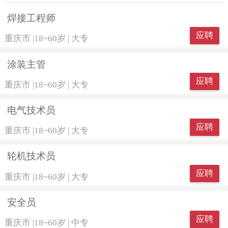
焊接工程师
应聘
重庆市
|
18~60岁
|
大专
涂装主管
应聘
重庆市
|
18~60岁
|
大专
电气技术员
应聘
重庆市
|
18~60岁
|
大专
轮机技术员
应聘
重庆市
|
18~60岁
|
大专
安全员
应聘
重庆市
|
18~60岁
|
中专