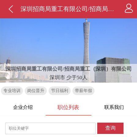
深圳招商局重工有限公司/招商局重工（深圳）有限公司
深圳招商局重工有限公司/招商局重工（深圳）有限公司
深圳市 少于50人
专业培训
岗位晋升
节日福利
带薪年假
职位列表
企业介绍
联系我们
查询