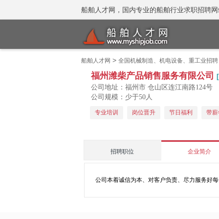
船舶人才网，国内专业的船舶行业求职招聘网站 招聘
>
船舶人才网
全国机械制造、机电设备、重工业招聘
福州潍柴产品销售服务有限公司
[
公司地址：福州市 仓山区连江南路124号
公司规模：少于50人
专业培训
岗位晋升
节日福利
带薪
招聘职位
企业简介
公司本着诚信为本、对客户负责、尽力服务好每