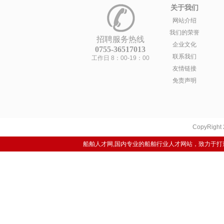
关于我们
网站介绍
我们的荣誉
招聘服务热线
企业文化
0755-36517013
联系我们
工作日 8：00-19：00
友情链接
免责声明
CopyRight
船舶人才网,国内专业的船舶行业人才网站，致力于