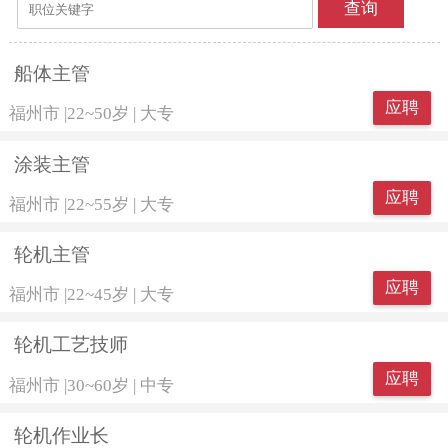
查询
船体主管
应聘
福州市
|
22~50岁
|
大专
涂装主管
应聘
福州市
|
22~55岁
|
大专
轮机主管
应聘
福州市
|
22~45岁
|
大专
轮机工艺技师
应聘
福州市
|
30~60岁
|
中专
轮机作业长