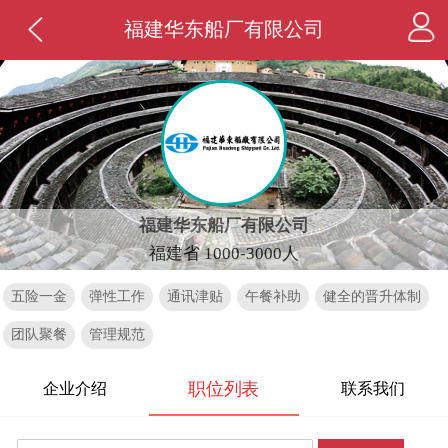
福建华东船厂有限公司
福建华东船厂有限公司
福建省 1000-3000人
五险一金
弹性工作
通讯津贴
午餐补助
健全的晋升体制
团队聚餐
管理规范
职位列表
企业介绍
联系我们