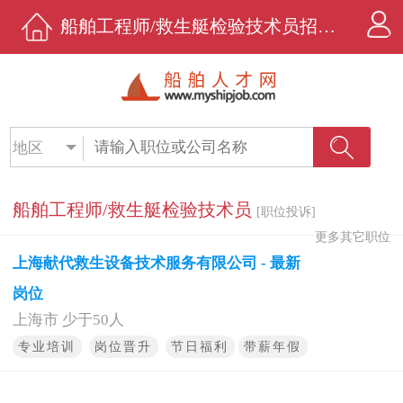
船舶工程师/救生艇检验技术员招聘 - 上海献代救生设备技术服务有限公司 - 船舶人才网
地区
船舶工程师/救生艇检验技术员
[职位投诉]
更多其它职位
上海献代救生设备技术服务有限公司 - 最新
岗位
上海市 少于50人
专业培训
岗位晋升
节日福利
带薪年假