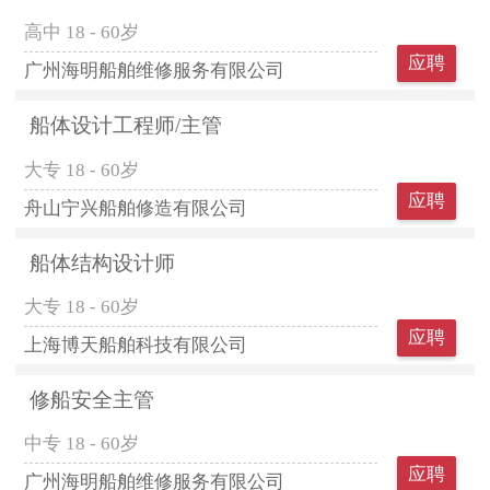
高中
18 - 60岁
应聘
广州海明船舶维修服务有限公司
船体设计工程师/主管
大专
18 - 60岁
应聘
舟山宁兴船舶修造有限公司
船体结构设计师
大专
18 - 60岁
应聘
上海博天船舶科技有限公司
修船安全主管
中专
18 - 60岁
应聘
广州海明船舶维修服务有限公司