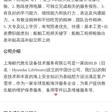
验。2. 熟练使用电脑，可独立完成相关的服务报告。3.
有良好的学习能力、领悟能力和执行力，表达及沟通能
力。4. 有敬业精神和不怕吃苦的精神，团队合作精神。
5. 大专及以上学历，有驾照者优先。待遇：基本工资+出
差费职能类别：船舶工程师关键字：船舶工程师检验出
差补贴高温补贴立即上岗
公司介绍
上海献代救生设备技术服务有限公司是一家由HLB（旧
名：Hyundai Lifeboats)设立的中国分公司。我们以的制
造技术和丰富的海上安全知识为基础想方设法满足客户
需求，作为一家全球造船海洋服务企业，为客户提供救
生艇的维护保养服务、备用零件以及维修服务等。