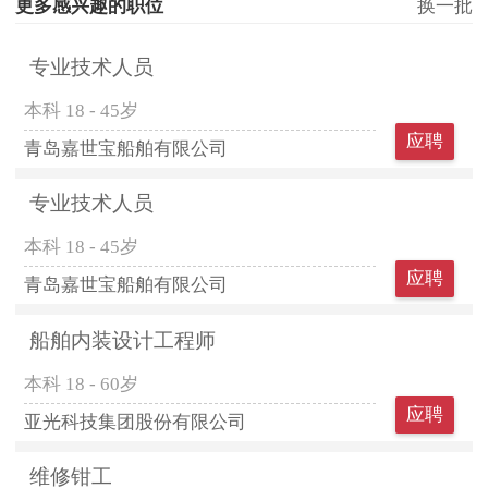
更多感兴趣的职位
换一批
专业技术人员
本科
18 - 45岁
应聘
青岛嘉世宝船舶有限公司
专业技术人员
本科
18 - 45岁
应聘
青岛嘉世宝船舶有限公司
船舶内装设计工程师
本科
18 - 60岁
应聘
亚光科技集团股份有限公司
维修钳工