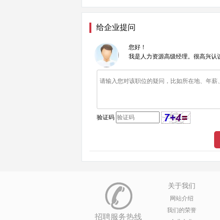
给企业提问
您好！
我是人力资源高级经理。很高兴认
验证码
关于我们
网站介绍
我们的荣誉
招聘服务热线