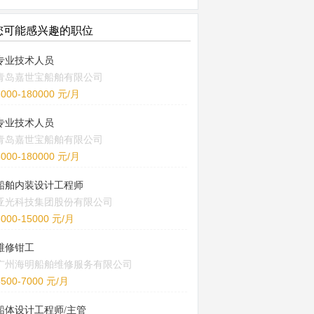
您可能感兴趣的职位
专业技术人员
青岛嘉世宝船舶有限公司
6000-180000 元/月
专业技术人员
青岛嘉世宝船舶有限公司
6000-180000 元/月
船舶内装设计工程师
亚光科技集团股份有限公司
8000-15000 元/月
维修钳工
广州海明船舶维修服务有限公司
5500-7000 元/月
船体设计工程师/主管