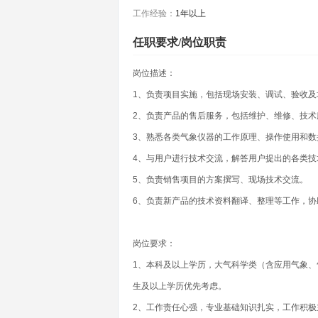
工作经验：
1年以上
任职要求/岗位职责
岗位描述：
1、负责项目实施，包括现场安装、调试、验收及
2、负责产品的售后服务，包括维护、维修、技术
3、熟悉各类气象仪器的工作原理、操作使用和数
4、与用户进行技术交流，解答用户提出的各类技
5、负责销售项目的方案撰写、现场技术交流。
6、负责新产品的技术资料翻译、整理等工作，协
岗位要求：
1、本科及以上学历，大气科学类（含应用气象、
生及以上学历优先考虑。
2、工作责任心强，专业基础知识扎实，工作积极