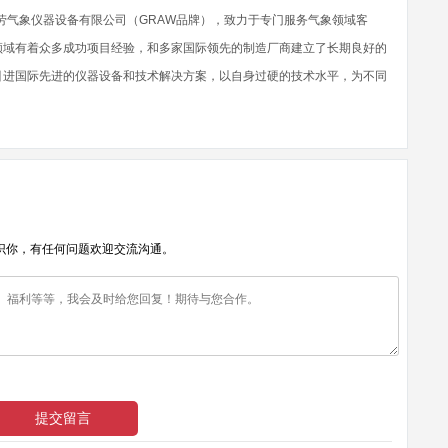
歌劳气象仪器设备有限公司（GRAW品牌），致力于专门服务气象领域客
领域有着众多成功项目经验，和多家国际领先的制造厂商建立了长期良好的
引进国际先进的仪器设备和技术解决方案，以自身过硬的技术水平，为不同
识你，有任何问题欢迎交流沟通。