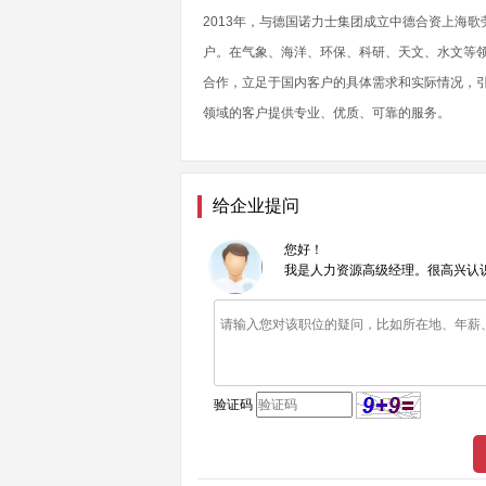
2013年，与德国诺力士集团成立中德合资上海
户。在气象、海洋、环保、科研、天文、水文等
合作，立足于国内客户的具体需求和实际情况，
领域的客户提供专业、优质、可靠的服务。
给企业提问
您好！
我是人力资源高级经理。很高兴认
验证码