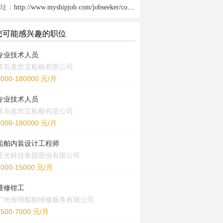
址：
http://www.myshipjob.com/jobseeker/company/28558.html
您可能感兴趣的职位
专业技术人员
青岛嘉世宝船舶有限公司
6000-180000 元/月
专业技术人员
青岛嘉世宝船舶有限公司
6000-180000 元/月
船舶内装设计工程师
亚光科技集团股份有限公司
8000-15000 元/月
维修钳工
广州海明船舶维修服务有限公司
5500-7000 元/月