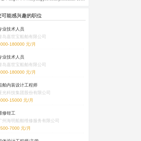
您可能感兴趣的职位
专业技术人员
青岛嘉世宝船舶有限公司
6000-180000 元/月
专业技术人员
青岛嘉世宝船舶有限公司
6000-180000 元/月
船舶内装设计工程师
亚光科技集团股份有限公司
8000-15000 元/月
维修钳工
广州海明船舶维修服务有限公司
5500-7000 元/月