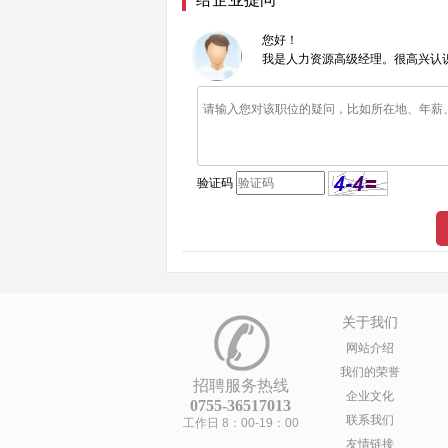
您好！
我是人力资源高级经理。很高兴认
验证码
关于我们
网站介绍
我们的荣誉
招聘服务热线
企业文化
0755-36517013
联系我们
工作日 8：00-19：00
友情链接