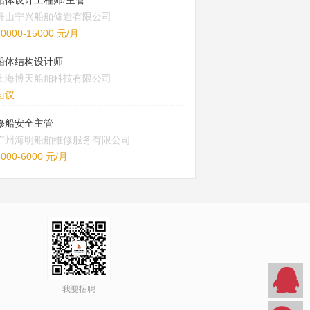
船体设计工程师/主管
舟山宁兴船舶修造有限公司
10000-15000 元/月
船体结构设计师
上海博天船舶科技有限公司
面议
修船安全主管
广州海明船舶维修服务有限公司
5000-6000 元/月
我要招聘