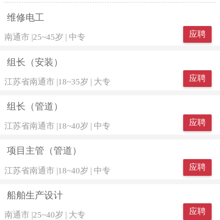
维修电工
应聘
南通市
|
25~45岁
|
中专
组长（安装）
应聘
江苏省南通市
|
18~35岁
|
大专
组长（管道）
应聘
江苏省南通市
|
18~40岁
|
中专
项目主管（管道）
应聘
江苏省南通市
|
18~40岁
|
中专
船舶生产设计
应聘
南通市
|
25~40岁
|
大专