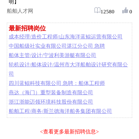
明】
船舶人才网
12580
0
最新招聘岗位
成本经理/造价工程师/山东海洋蓝鲲运营有限公司
中国船级社实业有限公司湛江分公司 急聘
船体主管/设计/宁波利美游艇有限公司
轮机设计/船体设计/温州市大洋船舶设计研究有限公
司
四川蓝鲲科技有限公司 急聘：船体工程师
燕达（海门）重型装备制造有限公司
浙江浙能迈领环境科技股份有限公司
船舶工程/商务/斯兰德海洋船务集团有限公司
<查看更多最新招聘信息>