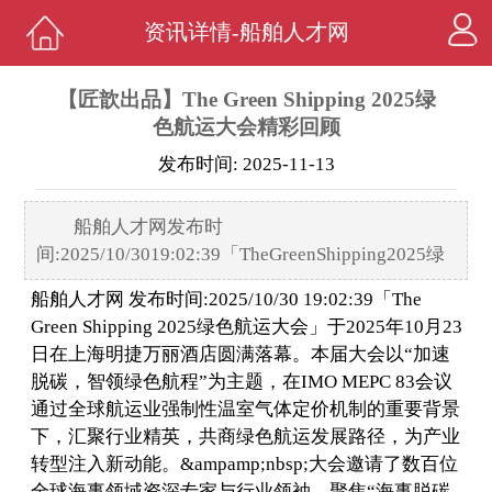
资讯详情-船舶人才网
【匠歆出品】The Green Shipping 2025绿
色航运大会精彩回顾
发布时间: 2025-11-13
船舶人才网发布时
间:2025/10/3019:02:39「TheGreenShipping2025绿
船舶人才网 发布时间:2025/10/30 19:02:39「The
Green Shipping 2025绿色航运大会」于2025年10月23
日在上海明捷万丽酒店圆满落幕。本届大会以“加速
脱碳，智领绿色航程”为主题，在IMO MEPC 83会议
通过全球航运业强制性温室气体定价机制的重要背景
下，汇聚行业精英，共商绿色航运发展路径，为产业
转型注入新动能。&ampamp;nbsp;大会邀请了数百位
全球海事领域资深专家与行业领袖，聚焦“海事脱碳