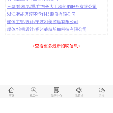
三副/轮机/起重/广东长大工程船舶服务有限公司
浙江浙能迈领环境科技股份有限公司
船体主管/设计/宁波利美游艇有限公司
船体/轮机设计/福州盛航船舶科技有限公司
<查看更多最新招聘信息>
首页
找工作
简历中心
我看过
关注