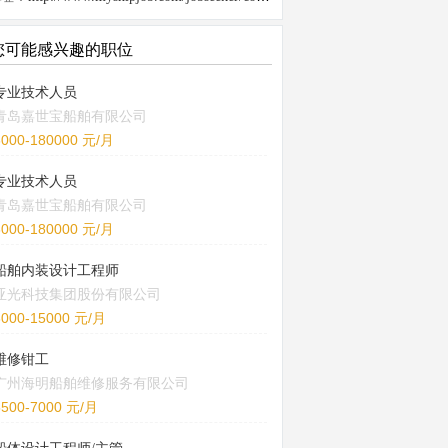
您可能感兴趣的职位
专业技术人员
青岛嘉世宝船舶有限公司
6000-180000 元/月
专业技术人员
青岛嘉世宝船舶有限公司
6000-180000 元/月
船舶内装设计工程师
亚光科技集团股份有限公司
8000-15000 元/月
维修钳工
广州海明船舶维修服务有限公司
5500-7000 元/月