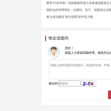
秉承“打造华南一流的船舶和海工装备修造配套企
国际化的管理理念，以团结、实干、创新的企业
努力成为建设“海洋强国”的中坚力量。
给企业提问
您好！
我是人力资源高级经理。很高兴认
验证码