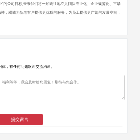
业”的公司目标,未来我们将一如既往地立足团队专业化、企业规范化、市场
精神，竭诚为新老客户提供更优质的服务，为员工提供更广阔的发展空间，
识你，有任何问题欢迎交流沟通。