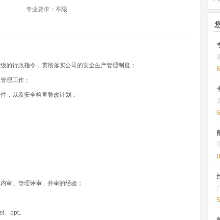
专业要求：
不限
上级的行政指令，贯彻落实公司的安全生产管理制度；
系管理工作；
文件，以及安全检查整改计划；
系内审、管理评审、外审的经验；
l、ppt。