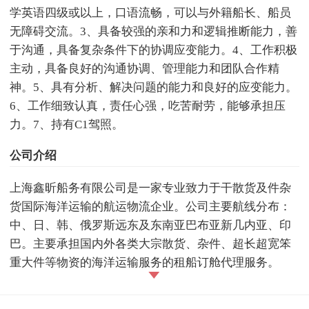
学英语四级或以上，口语流畅，可以与外籍船长、船员
无障碍交流。3、具备较强的亲和力和逻辑推断能力，善
于沟通，具备复杂条件下的协调应变能力。4、工作积极
主动，具备良好的沟通协调、管理能力和团队合作精
神。5、具有分析、解决问题的能力和良好的应变能力。
6、工作细致认真，责任心强，吃苦耐劳，能够承担压
力。7、持有C1驾照。
公司介绍
上海鑫昕船务有限公司是一家专业致力于干散货及件杂
货国际海洋运输的航运物流企业。公司主要航线分布：
中、日、韩、俄罗斯远东及东南亚巴布亚新几内亚、印
巴。主要承担国内外各类大宗散货、杂件、超长超宽笨
重大件等物资的海洋运输服务的租船订舱代理服务。