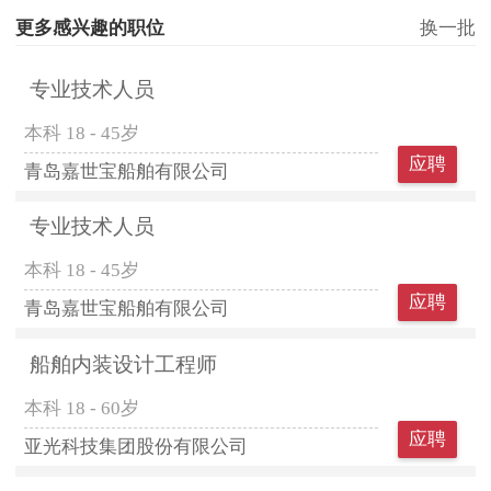
更多感兴趣的职位
换一批
专业技术人员
本科
18 - 45岁
应聘
青岛嘉世宝船舶有限公司
专业技术人员
本科
18 - 45岁
应聘
青岛嘉世宝船舶有限公司
船舶内装设计工程师
本科
18 - 60岁
应聘
亚光科技集团股份有限公司