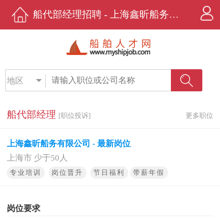
船代部经理招聘 - 上海鑫昕船务有限公司 - 船舶人才网
地区
船代部经理
[职位投诉]
更多职位
上海鑫昕船务有限公司 - 最新岗位
上海市 少于50人
专业培训
岗位晋升
节日福利
带薪年假
岗位要求