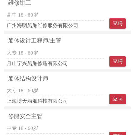
维修钳工
高中
18 - 60岁
应聘
广州海明船舶维修服务有限公司
船体设计工程师/主管
大专
18 - 60岁
应聘
舟山宁兴船舶修造有限公司
船体结构设计师
大专
18 - 60岁
应聘
上海博天船舶科技有限公司
修船安全主管
中专
18 - 60岁