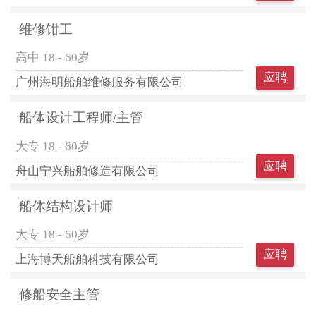
维修钳工
高中
18 - 60岁
应聘
广州海明船舶维修服务有限公司
船体设计工程师/主管
大专
18 - 60岁
应聘
舟山宁兴船舶修造有限公司
船体结构设计师
大专
18 - 60岁
应聘
上海博天船舶科技有限公司
修船安全主管