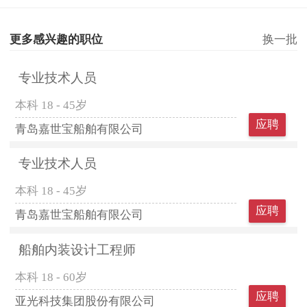
更多感兴趣的职位
换一批
专业技术人员
本科
18 - 45岁
应聘
青岛嘉世宝船舶有限公司
专业技术人员
本科
18 - 45岁
应聘
青岛嘉世宝船舶有限公司
船舶内装设计工程师
本科
18 - 60岁
应聘
亚光科技集团股份有限公司