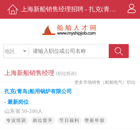
上海新船销售经理招聘 - 扎克(青岛)船用锅炉有限公司 - 船舶人才网
地区
上海新船销售经理
[职位投诉]
更多市场销售（船舶电气）职位
扎克(青岛)船用锅炉有限公司
- 最新岗位
山东省 50-200人
专业培训
岗位晋升
节日福利
带薪年假