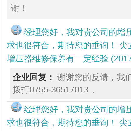
谢！
经理您好，我对贵公司的增
求也很符合，期待您的垂询！ 
增压器维修保养有一定经验 (2017/2/8
企业回复：
谢谢您的反馈，我
拨打0755-36517013 。
经理您好，我对贵公司的增
求也很符合，期待您的垂询！ 