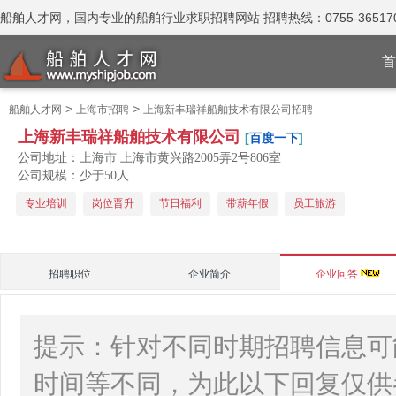
船舶人才网，国内专业的船舶行业求职招聘网站 招聘热线：0755-365170
首
>
>
船舶人才网
上海市招聘
上海新丰瑞祥船舶技术有限公司招聘
上海新丰瑞祥船舶技术有限公司
[
百度一下
]
公司地址：上海市 上海市黄兴路2005弄2号806室
公司规模：少于50人
专业培训
岗位晋升
节日福利
带薪年假
员工旅游
招聘职位
企业简介
企业问答
提示：针对不同时期招聘信息可
时间等不同，为此以下回复仅供